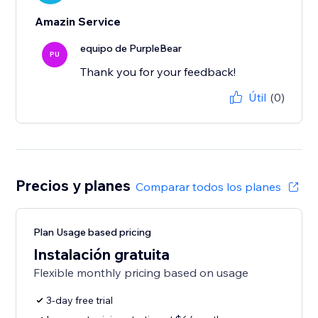
Amazin Service
equipo de PurpleBear
PU
Thank you for your feedback!
Útil
(0)
Precios y planes
Comparar todos los planes
Plan Usage based pricing
Instalación gratuita
Flexible monthly pricing based on usage
3-day free trial