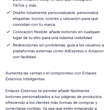
TikTok y más.
Diseño totalmente personalizable: personaliza
etiquetas, íconos, colores y ubicación para que
coincidan con tu marca.
Colocación flexible: añade botones en cualquier
lugar de tu sitio para una máxima visibilidad
Redirecciones sin problemas: guía a los usuarios a
plataformas externas como AliExpress o Amazon
con facilidad.
Aumenta las ventas y el compromiso con Enlaces
Externos Inteligentes
Enlaces Externos te permite añadir fácilmente
botones personalizados a tus páginas de productos,
ofreciendo a los clientes más formas de comprar y
conectarse contigo. Ya sea que estés enlazando a