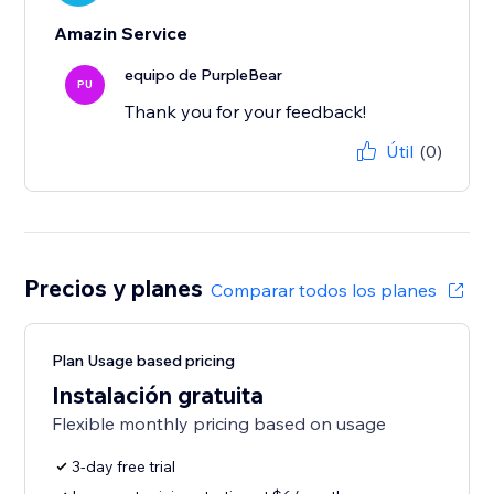
Amazin Service
equipo de PurpleBear
PU
Thank you for your feedback!
Útil
(0)
Precios y planes
Comparar todos los planes
Plan Usage based pricing
Instalación gratuita
Flexible monthly pricing based on usage
3-day free trial