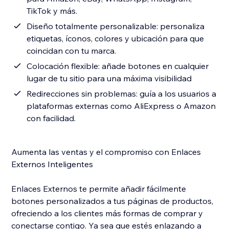
TikTok y más.
Diseño totalmente personalizable: personaliza
etiquetas, íconos, colores y ubicación para que
coincidan con tu marca.
Colocación flexible: añade botones en cualquier
lugar de tu sitio para una máxima visibilidad
Redirecciones sin problemas: guía a los usuarios a
plataformas externas como AliExpress o Amazon
con facilidad.
Aumenta las ventas y el compromiso con Enlaces
Externos Inteligentes
Enlaces Externos te permite añadir fácilmente
botones personalizados a tus páginas de productos,
ofreciendo a los clientes más formas de comprar y
conectarse contigo. Ya sea que estés enlazando a