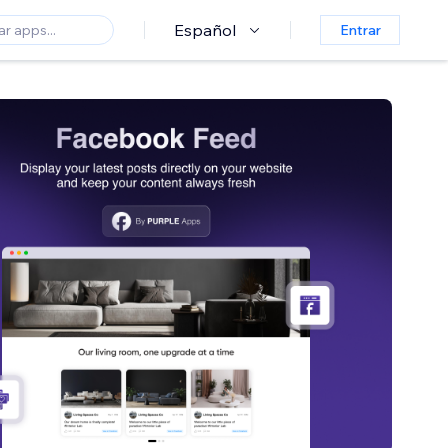
Español
Entrar