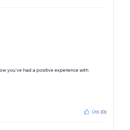
ow you've had a positive experience with
Útil
(0)