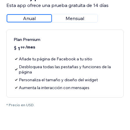
Esta app ofrece una prueba gratuita de 14 días
Anual
Mensual
Plan Premium
/mes
$
1
99
Añade tu página de Facebook a tu sitio
Desbloquea todas las pestañas y funciones de la
página
Personaliza el tamaño y diseño del widget
Aumenta la interacción con mensajes
* Precio en USD.