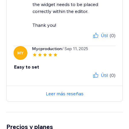
the widget needs to be placed
correctly within the editor.
Thank you!
Útil
(0)
Mycproduction
/ Sep 11, 2025
MY
Easy to set
Útil
(0)
Leer más reseñas
Precios y planes