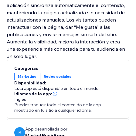
aplicación sincroniza automáticamente el contenido,
manteniendo la página actualizada sin necesidad de
actualizaciones manuales. Los visitantes pueden
interactuar con la página, dar “Me gusta” a las
publicaciones y enviar mensajes sin salir del sitio.
Aumenta la visibilidad, mejora la interacción y crea
una experiencia más conectada para tu audiencia en
un solo lugar.
Categorías
Marketing
Redes sociales
Disponibilidad:
Esta app está disponible en todo el mundo.
Idiomas de la app:
Inglés
Puedes traducir todo el contenido de la app
mostrado en tu sitio a cualquier idioma.
App desarrollada por
M
MarketPushApps