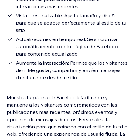
interacciones más recientes
Vista personalizable: Ajusta tamaño y diseño
para que se adapte perfectamente al estilo de tu
sitio
Actualizaciones en tiempo real: Se sincroniza
automáticamente con tu página de Facebook
para contenido actualizado
Aumenta la interacción: Permite que los visitantes
den “Me gusta”, compartan y envíen mensajes
directamente desde tu sitio
Muestra tu página de Facebook fácilmente y
mantiene a los visitantes comprometidos con las
publicaciones más recientes, próximos eventos y
opciones de mensajes directos. Personaliza la
visualización para que coincida con el estilo de tu sitio
web, ofreciendo una experiencia de usuario fluida. La