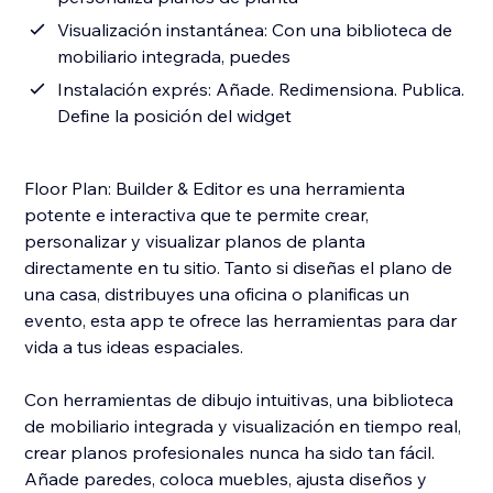
Visualización instantánea: Con una biblioteca de
mobiliario integrada, puedes
Instalación exprés: Añade. Redimensiona. Publica.
Define la posición del widget
Floor Plan: Builder & Editor es una herramienta
potente e interactiva que te permite crear,
personalizar y visualizar planos de planta
directamente en tu sitio. Tanto si diseñas el plano de
una casa, distribuyes una oficina o planificas un
evento, esta app te ofrece las herramientas para dar
vida a tus ideas espaciales.
Con herramientas de dibujo intuitivas, una biblioteca
de mobiliario integrada y visualización en tiempo real,
crear planos profesionales nunca ha sido tan fácil.
Añade paredes, coloca muebles, ajusta diseños y