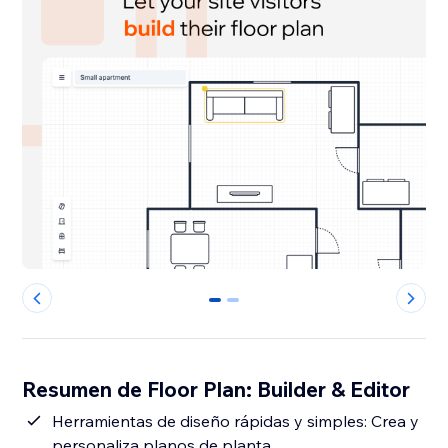
0
1
Resumen de Floor Plan: Builder & Editor
Herramientas de diseño rápidas y simples: Crea y
personaliza planos de planta