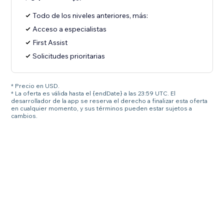
Todo de los niveles anteriores, más:
Acceso a especialistas
First Assist
Solicitudes prioritarias
* Precio en USD.
* La oferta es válida hasta el {endDate} a las 23:59 UTC. El
desarrollador de la app se reserva el derecho a finalizar esta oferta
en cualquier momento, y sus términos pueden estar sujetos a
cambios.