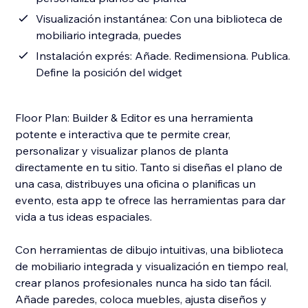
Visualización instantánea: Con una biblioteca de
mobiliario integrada, puedes
Instalación exprés: Añade. Redimensiona. Publica.
Define la posición del widget
Floor Plan: Builder & Editor es una herramienta
potente e interactiva que te permite crear,
personalizar y visualizar planos de planta
directamente en tu sitio. Tanto si diseñas el plano de
una casa, distribuyes una oficina o planificas un
evento, esta app te ofrece las herramientas para dar
vida a tus ideas espaciales.
Con herramientas de dibujo intuitivas, una biblioteca
de mobiliario integrada y visualización en tiempo real,
crear planos profesionales nunca ha sido tan fácil.
Añade paredes, coloca muebles, ajusta diseños y