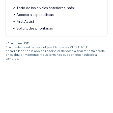
Todo de los niveles anteriores, más:
Acceso a especialistas
First Assist
Solicitudes prioritarias
* Precio en USD.
* La oferta es válida hasta el {endDate} a las 23:59 UTC. El
desarrollador de la app se reserva el derecho a finalizar esta oferta
en cualquier momento, y sus términos pueden estar sujetos a
cambios.