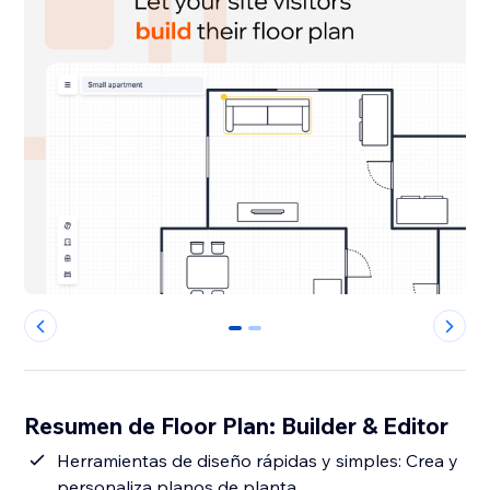
0
1
Resumen de Floor Plan: Builder & Editor
Herramientas de diseño rápidas y simples: Crea y
personaliza planos de planta