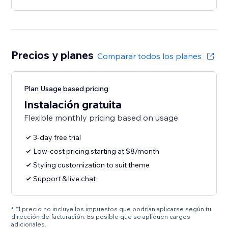
Precios y planes
Comparar todos los planes
Plan Usage based pricing
Instalación gratuita
Flexible monthly pricing based on usage
3-day free trial
Low-cost pricing starting at $8/month
Styling customization to suit theme
Support & live chat
* El precio no incluye los impuestos que podrían aplicarse según tu
dirección de facturación. Es posible que se apliquen cargos
adicionales.