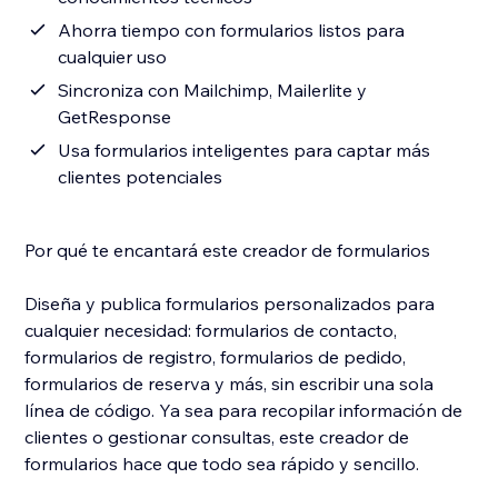
Ahorra tiempo con formularios listos para
cualquier uso
Sincroniza con Mailchimp, Mailerlite y
GetResponse
Usa formularios inteligentes para captar más
clientes potenciales
Por qué te encantará este creador de formularios
Diseña y publica formularios personalizados para
cualquier necesidad: formularios de contacto,
formularios de registro, formularios de pedido,
formularios de reserva y más, sin escribir una sola
línea de código. Ya sea para recopilar información de
clientes o gestionar consultas, este creador de
formularios hace que todo sea rápido y sencillo.