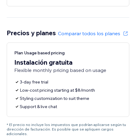
Precios y planes
Comparar todos los planes
Plan Usage based pricing
Instalación gratuita
Flexible monthly pricing based on usage
3-day free trial
Low-cost pricing starting at $8/month
Styling customization to suit theme
Support & live chat
* El precio no incluye los impuestos que podrían aplicarse según tu
dirección de facturación. Es posible que se apliquen cargos
adicionales.