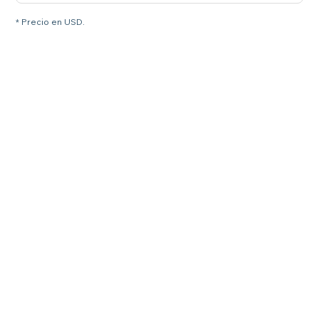
* Precio en USD.