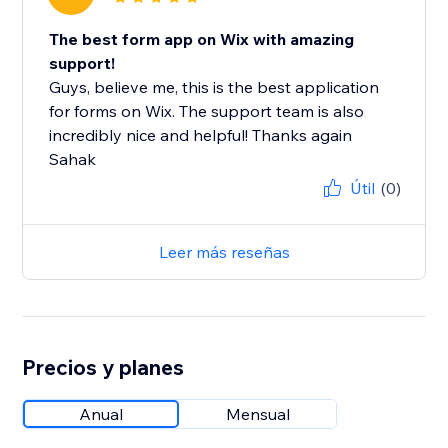
The best form app on Wix with amazing
support!
Guys, believe me, this is the best application
for forms on Wix. The support team is also
incredibly nice and helpful! Thanks again
Sahak
Útil
(0)
Leer más reseñas
Precios y planes
Anual
Mensual