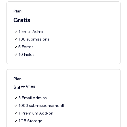
Plan
Gratis
1 Email Admin
100 submissions
5 Forms
10 Fields
Plan
/mes
$
4
99
3 Email Admins
1000 submissions/month
1 Premium Add-on
1GB Storage