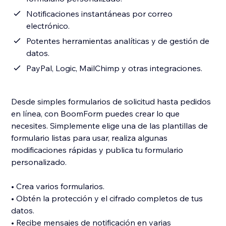
Notificaciones instantáneas por correo
electrónico.
Potentes herramientas analíticas y de gestión de
datos.
PayPal, Logic, MailChimp y otras integraciones.
Desde simples formularios de solicitud hasta pedidos
en línea, con BoomForm puedes crear lo que
necesites. Simplemente elige una de las plantillas de
formulario listas para usar, realiza algunas
modificaciones rápidas y publica tu formulario
personalizado.
• Crea varios formularios.
• Obtén la protección y el cifrado completos de tus
datos.
• Recibe mensajes de notificación en varias