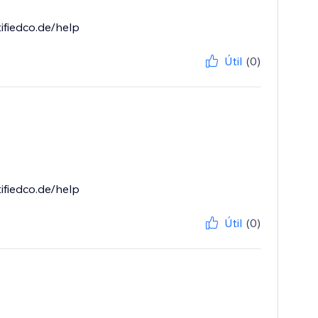
ifiedco.de/help
Útil
(0)
ifiedco.de/help
Útil
(0)