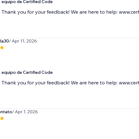
equipo de Certified Code
Thank you for your feedback! We are here to help: www.cert
lla30
/ Apr 11, 2026
equipo de Certified Code
Thank you for your feedback! We are here to help: www.cert
ontato
/ Apr 1, 2026