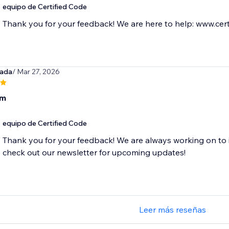
equipo de Certified Code
Thank you for your feedback! We are here to help: www.cert
ada
/ Mar 27, 2026
om
equipo de Certified Code
Thank you for your feedback! We are always working on to 
check out our newsletter for upcoming updates!
Leer más reseñas