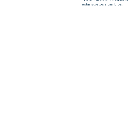
estar sujetos a cambios.