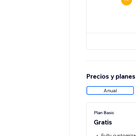
Precios y planes
Anual
Plan Basic
Gratis
Fully customiza