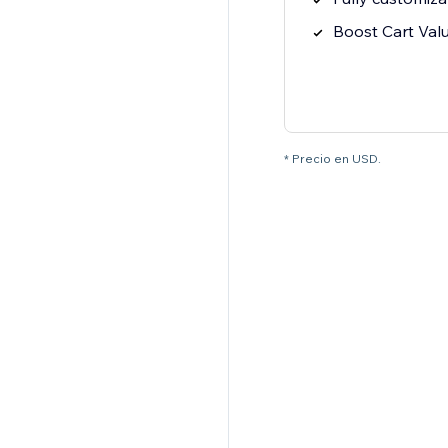
Boost Cart Val
* Precio en USD.