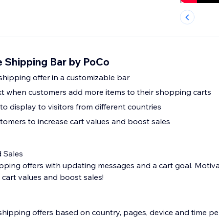
 Shipping Bar by PoCo
shipping offer in a customizable bar
t when customers add more items to their shopping carts
to display to visitors from different countries
tomers to increase cart values and boost sales
 Sales
pping offers with updating messages and a cart goal. Motiv
 cart values and boost sales!
 shipping offers based on country, pages, device and time pe