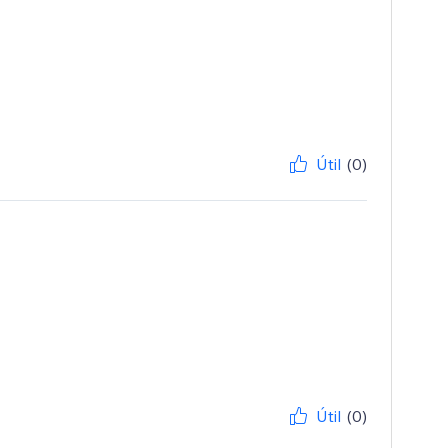
Útil
(0)
Útil
(0)