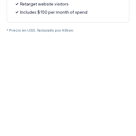
Retarget website visitors
Includes $150 per month of spend
* Precio en USD, facturado por Kliken.