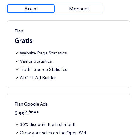
Anual
Mensual
Plan
Gratis
Website Page Statistics
Visitor Statistics
Traffic Source Statistics
AI GPT Ad Builder
Plan Google Ads
/mes
$
99
0
30% discount the first month
Grow your sales on the Open Web