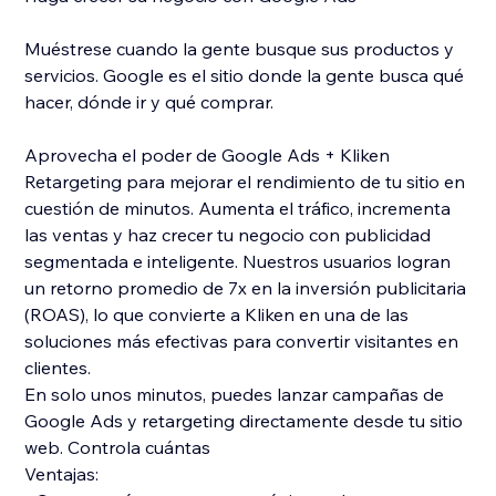
Muéstrese cuando la gente busque sus productos y
servicios. Google es el sitio donde la gente busca qué
hacer, dónde ir y qué comprar.
Aprovecha el poder de Google Ads + Kliken
Retargeting para mejorar el rendimiento de tu sitio en
cuestión de minutos. Aumenta el tráfico, incrementa
las ventas y haz crecer tu negocio con publicidad
segmentada e inteligente. Nuestros usuarios logran
un retorno promedio de 7x en la inversión publicitaria
(ROAS), lo que convierte a Kliken en una de las
soluciones más efectivas para convertir visitantes en
clientes.
En solo unos minutos, puedes lanzar campañas de
Google Ads y retargeting directamente desde tu sitio
web. Controla cuántas
Ventajas: