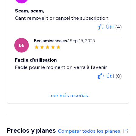
Scam, scam,
Cant remove it or cancel the subscription.
Útil
(4)
Benjaminescales
/ Sep 15, 2025
BE
Facile d'utilisation
Facile pour le moment on verra à l'avenir
Útil
(0)
Leer más reseñas
Precios y planes
Comparar todos los planes