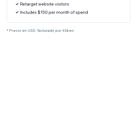
Retarget website visitors
Includes $150 per month of spend
* Precio en USD, facturado por Kliken.