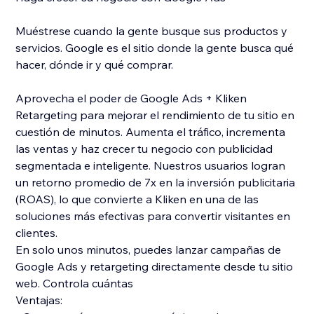
Muéstrese cuando la gente busque sus productos y
servicios. Google es el sitio donde la gente busca qué
hacer, dónde ir y qué comprar.
Aprovecha el poder de Google Ads + Kliken
Retargeting para mejorar el rendimiento de tu sitio en
cuestión de minutos. Aumenta el tráfico, incrementa
las ventas y haz crecer tu negocio con publicidad
segmentada e inteligente. Nuestros usuarios logran
un retorno promedio de 7x en la inversión publicitaria
(ROAS), lo que convierte a Kliken en una de las
soluciones más efectivas para convertir visitantes en
clientes.
En solo unos minutos, puedes lanzar campañas de
Google Ads y retargeting directamente desde tu sitio
web. Controla cuántas
Ventajas: