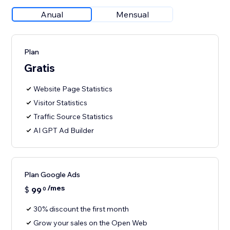
Anual
Mensual
Plan
Gratis
Website Page Statistics
Visitor Statistics
Traffic Source Statistics
AI GPT Ad Builder
Plan Google Ads
/mes
$
99
0
30% discount the first month
Grow your sales on the Open Web