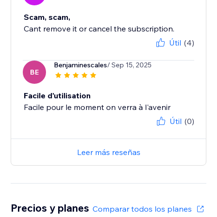
Scam, scam,
Cant remove it or cancel the subscription.
Útil
(4)
Benjaminescales
/ Sep 15, 2025
BE
Facile d'utilisation
Facile pour le moment on verra à l'avenir
Útil
(0)
Leer más reseñas
Precios y planes
Comparar todos los planes