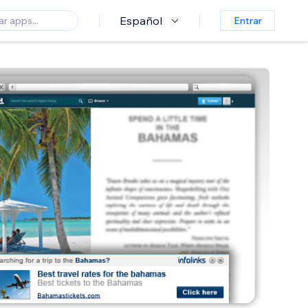
Español
Entrar