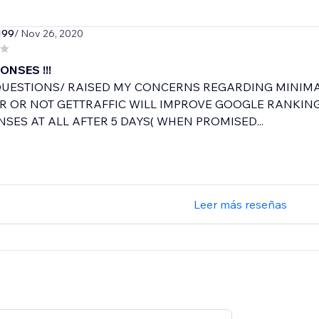
199
/ Nov 26, 2020
ONSES !!!
UESTIONS/ RAISED MY CONCERNS REGARDING MINIMA
 OR NOT GETTRAFFIC WILL IMPROVE GOOGLE RANKING
SES AT ALL AFTER 5 DAYS( WHEN PROMISED...
Leer más reseñas