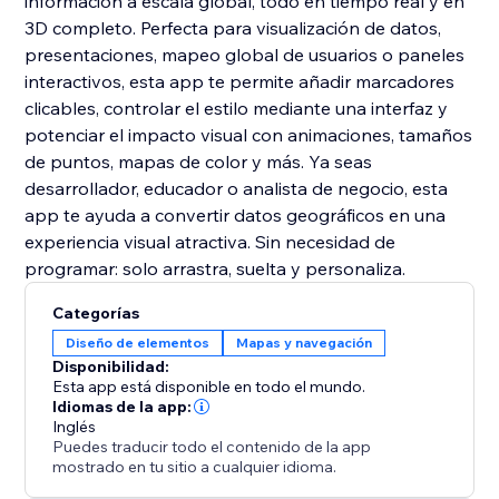
información a escala global, todo en tiempo real y en
3D completo. Perfecta para visualización de datos,
presentaciones, mapeo global de usuarios o paneles
interactivos, esta app te permite añadir marcadores
clicables, controlar el estilo mediante una interfaz y
potenciar el impacto visual con animaciones, tamaños
de puntos, mapas de color y más. Ya seas
desarrollador, educador o analista de negocio, esta
app te ayuda a convertir datos geográficos en una
experiencia visual atractiva. Sin necesidad de
programar: solo arrastra, suelta y personaliza.
Categorías
Diseño de elementos
Mapas y navegación
Disponibilidad:
Esta app está disponible en todo el mundo.
Idiomas de la app:
Inglés
Puedes traducir todo el contenido de la app
mostrado en tu sitio a cualquier idioma.