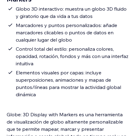
Globo 3D interactivo: muestra un globo 3D fluido
y giratorio que da vida a tus datos
Marcadores y puntos personalizados: añade
marcadores clicables o puntos de datos en
cualquier lugar del globo
Control total del estilo: personaliza colores,
opacidad, rotación, fondos y más con una interfaz
intuitiva
Elementos visuales por capas: incluye
superposiciones, animaciones y mapas de
puntos/líneas para mostrar la actividad global
dinámica
Globe: 3D Display with Markers es una herramienta
de visualización de globo altamente personalizable
que te permite mapear, marcar y presentar