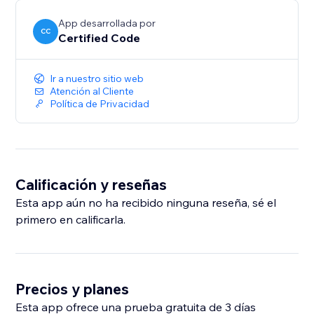
App desarrollada por
CC
Certified Code
Ir a nuestro sitio web
Atención al Cliente
Política de Privacidad
Calificación y reseñas
Esta app aún no ha recibido ninguna reseña, sé el
primero en calificarla.
Precios y planes
Esta app ofrece una prueba gratuita de 3 días