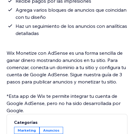
Recibe pagos por las impresiones
Agrega varios bloques de anuncios que coincidan
con tu diseño
Haz un seguimiento de los anuncios con analíticas
detalladas
Wix Monetize con AdSense es una forma sencilla de
ganar dinero mostrando anuncios en tu sitio. Para
comenzar, conecta un dominio a tu sitio y configura tu
cuenta de Google AdSense. Sigue nuestra guía de 3
pasos para publicar anuncios y monetizar tu sitio.
*Esta app de Wix te permite integrar tu cuenta de
Google AdSense, pero no ha sido desarrollada por
Google.
Categorías
Marketing
Anuncios