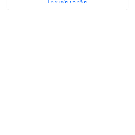
Leer más reseñas