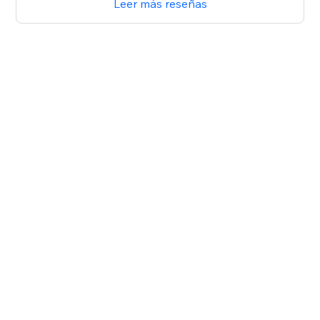
Leer más reseñas