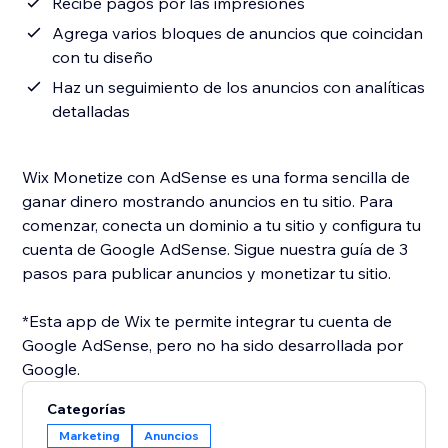
Recibe pagos por las impresiones
Agrega varios bloques de anuncios que coincidan
con tu diseño
Haz un seguimiento de los anuncios con analíticas
detalladas
Wix Monetize con AdSense es una forma sencilla de
ganar dinero mostrando anuncios en tu sitio. Para
comenzar, conecta un dominio a tu sitio y configura tu
cuenta de Google AdSense. Sigue nuestra guía de 3
pasos para publicar anuncios y monetizar tu sitio.
*Esta app de Wix te permite integrar tu cuenta de
Google AdSense, pero no ha sido desarrollada por
Google.
Categorías
Marketing
Anuncios