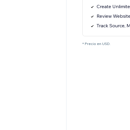
Create Unlimite
Review Website 
Track Source, 
* Precio en USD.