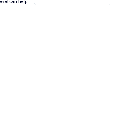
 level can help