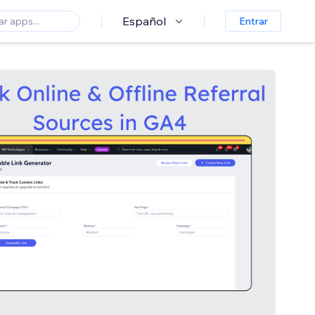
Español
Entrar