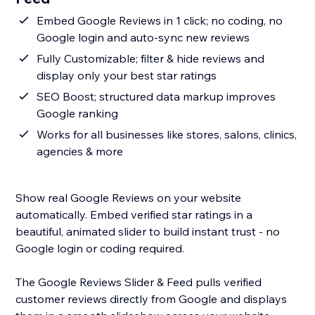
Embed Google Reviews in 1 click; no coding, no
Google login and auto-sync new reviews
Fully Customizable; filter & hide reviews and
display only your best star ratings
SEO Boost; structured data markup improves
Google ranking
Works for all businesses like stores, salons, clinics,
agencies & more
Show real Google Reviews on your website
automatically. Embed verified star ratings in a
beautiful, animated slider to build instant trust - no
Google login or coding required.
The Google Reviews Slider & Feed pulls verified
customer reviews directly from Google and displays