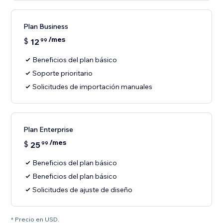
Plan Business
/mes
$
12
99
Beneficios del plan básico
Soporte prioritario
Solicitudes de importación manuales
Plan Enterprise
/mes
$
25
99
Beneficios del plan básico
Beneficios del plan básico
Solicitudes de ajuste de diseño
* Precio en USD.