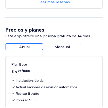
Leer más reseñas
Precios y planes
Esta app ofrece una prueba gratuita de 14 días
Anual
Mensual
Plan Base
/mes
$
5
99
Instalación rápida
Actualizaciones de revisión automática
Revisar filtrado
Impulso SEO