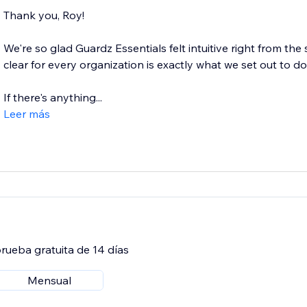
Thank you, Roy!
We're so glad Guardz Essentials felt intuitive right from the
clear for every organization is exactly what we set out to do
If there's anything...
Leer más
rueba gratuita de 14 días
Mensual