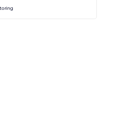
toring