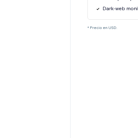
Dark-web moni
* Precio en USD.