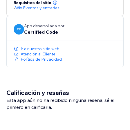
Requisitos del sitio:
-
Wix Eventos y entradas
App desarrollada por
CC
Certified Code
Ir a nuestro sitio web
Atención al Cliente
Política de Privacidad
Calificación y reseñas
Esta app aún no ha recibido ninguna reseña, sé el
primero en calificarla.