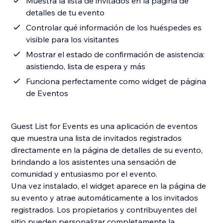
Muestra la lista de invitados en la página de
detalles de tu evento
Controlar qué información de los huéspedes es
visible para los visitantes
Mostrar el estado de confirmación de asistencia:
asistiendo, lista de espera y más
Funciona perfectamente como widget de página
de Eventos
Guest List for Events es una aplicación de eventos
que muestra una lista de invitados registrados
directamente en la página de detalles de su evento,
brindando a los asistentes una sensación de
comunidad y entusiasmo por el evento.
Una vez instalado, el widget aparece en la página de
su evento y atrae automáticamente a los invitados
registrados. Los propietarios y contribuyentes del
sitio pueden personalizar completamente la