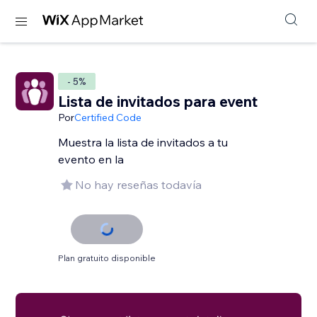
- 5%
Lista de invitados para event
Por
Certified Code
Muestra la lista de invitados a tu
evento en la
No hay reseñas todavía
Plan gratuito disponible