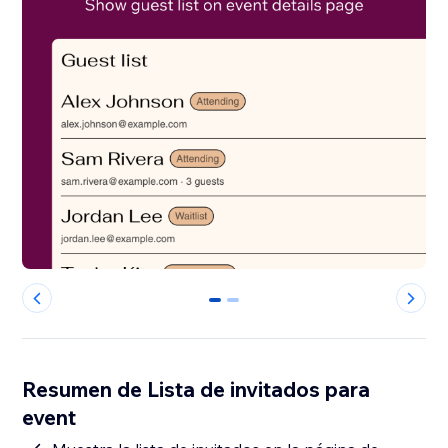
0
1
Resumen de Lista de invitados para
event