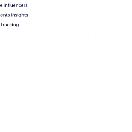
e influencers
ents insights
 tracking