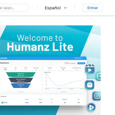
Español
Entrar