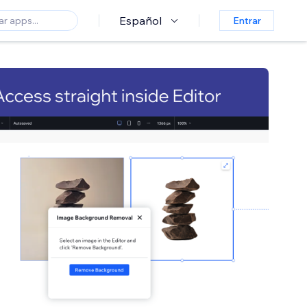
Español
Entrar