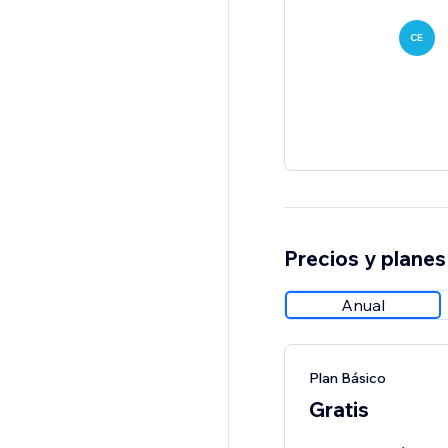
CE
Precios y planes
Anual
Plan Básico
Gratis