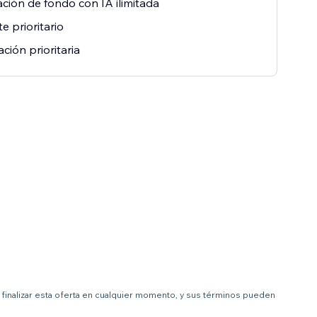
ación de fondo con IA ilimitada
e prioritario
ción prioritaria
 a finalizar esta oferta en cualquier momento, y sus términos pueden