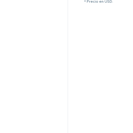
* Precio en USD.