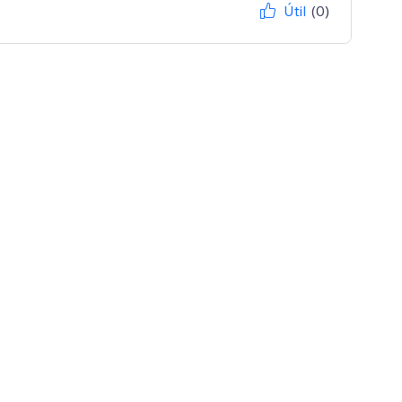
Útil
(0)