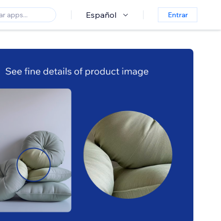
Español
Entrar