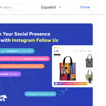
Español
Entrar