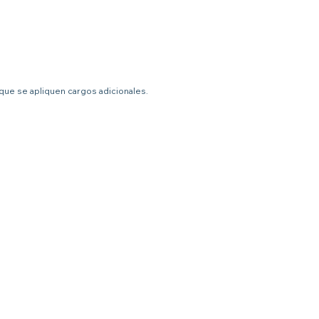
 que se apliquen cargos adicionales.