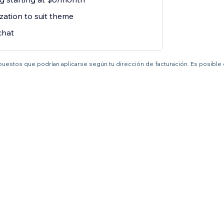
zation to suit theme
chat
mpuestos que podrían aplicarse según tu dirección de facturación. Es posible