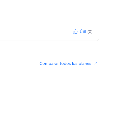
Útil
(0)
Comparar todos los planes