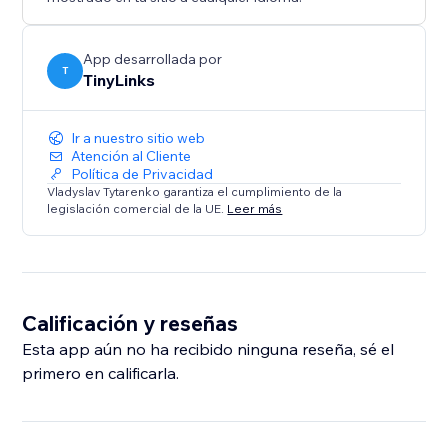
App desarrollada por
T
TinyLinks
Ir a nuestro sitio web
Atención al Cliente
Política de Privacidad
Vladyslav Tytarenko garantiza el cumplimiento de la
legislación comercial de la UE.
Leer más
Calificación y reseñas
Esta app aún no ha recibido ninguna reseña, sé el
primero en calificarla.