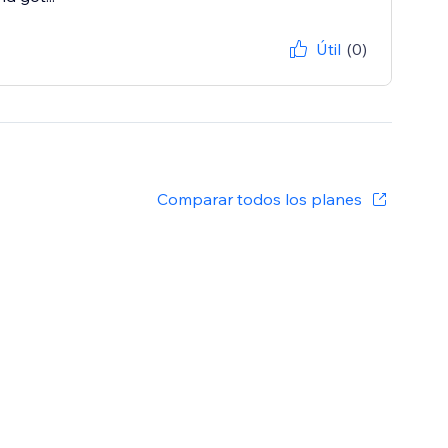
Útil
(0)
Comparar todos los planes