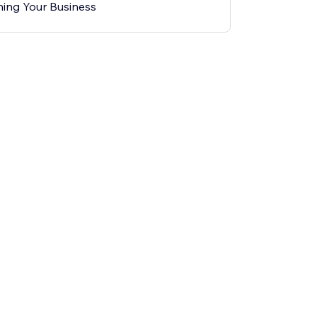
ing Your Business