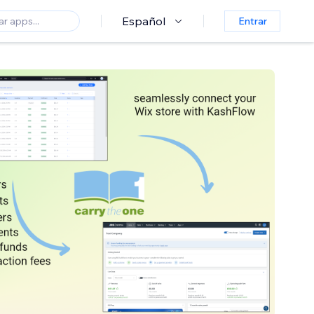
Español
Entrar