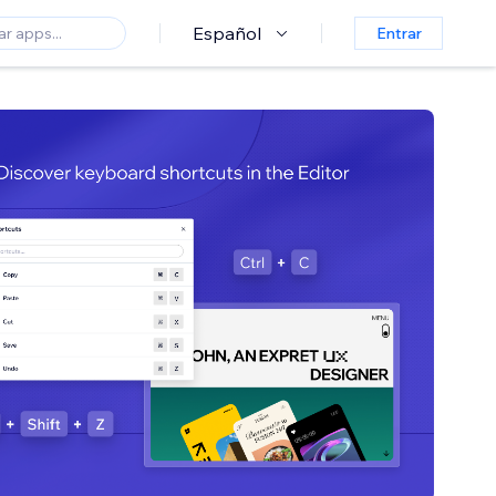
Español
Entrar