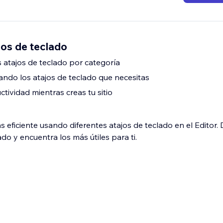
os de teclado
s atajos de teclado por categoría
ndo los atajos de teclado que necesitas
tividad mientras creas tu sitio
 eficiente usando diferentes atajos de teclado en el Editor.
do y encuentra los más útiles para ti.