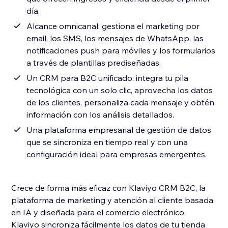
día.
Alcance omnicanal: gestiona el marketing por
email, los SMS, los mensajes de WhatsApp, las
notificaciones push para móviles y los formularios
a través de plantillas prediseñadas.
Un CRM para B2C unificado: integra tu pila
tecnológica con un solo clic, aprovecha los datos
de los clientes, personaliza cada mensaje y obtén
información con los análisis detallados.
Una plataforma empresarial de gestión de datos
que se sincroniza en tiempo real y con una
configuración ideal para empresas emergentes.
Crece de forma más eficaz con Klaviyo CRM B2C, la
plataforma de marketing y atención al cliente basada
en IA y diseñada para el comercio electrónico.
Klaviyo sincroniza fácilmente los datos de tu tienda