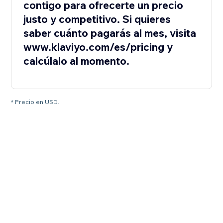
contigo para ofrecerte un precio
justo y competitivo. Si quieres
saber cuánto pagarás al mes, visita
www.klaviyo.com/es/pricing y
calcúlalo al momento.
* Precio en USD.