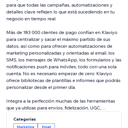
para que todas las campañas, automatizaciones y
detalles clave reflejen lo que está sucediendo en tu
negocio en tiempo real.
Más de 183 000 clientes de pago confían en Klaviyo
para centralizar y sacar el máximo partido de sus
datos, así como para ofrecer automatizaciones de
marketing personalizadas y orientadas al email, los
SMS, los mensajes de WhatsApp, los formularios y las
notificaciones push para móviles, todo con una sola
cuenta. No es necesario empezar de cero: Klaviyo
ofrece bibliotecas de plantillas e informes que podrás
personalizar desde el primer día.
Integra a la perfección muchas de las herramientas
que ya utilizas para envíos, fidelización, UGC,
suscripciones, reseñas y más.
Categorías
Marketing
Email