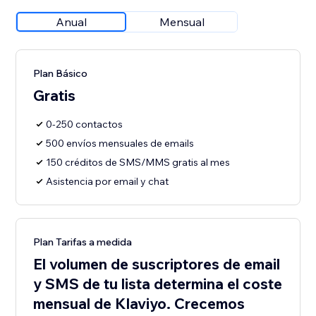
Anual
Mensual
Plan Básico
Gratis
0-250 contactos
500 envíos mensuales de emails
150 créditos de SMS/MMS gratis al mes
Asistencia por email y chat
Plan Tarifas a medida
El volumen de suscriptores de email
y SMS de tu lista determina el coste
mensual de Klaviyo. Crecemos