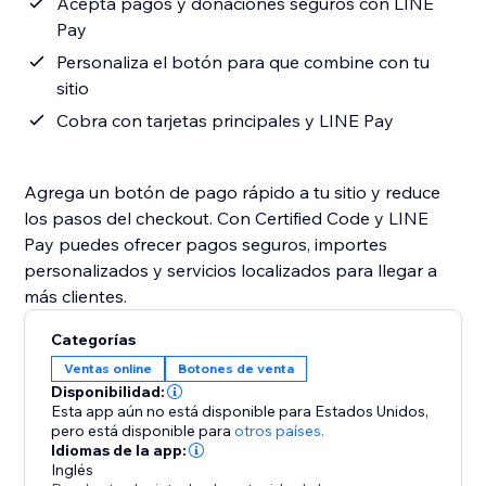
Acepta pagos y donaciones seguros con LINE
Pay
Personaliza el botón para que combine con tu
sitio
Cobra con tarjetas principales y LINE Pay
Agrega un botón de pago rápido a tu sitio y reduce
los pasos del checkout. Con Certified Code y LINE
Pay puedes ofrecer pagos seguros, importes
personalizados y servicios localizados para llegar a
más clientes.
Categorías
Ventas online
Botones de venta
Disponibilidad:
Esta app aún no está disponible para Estados Unidos,
pero está disponible para
otros países.
Idiomas de la app:
Inglés