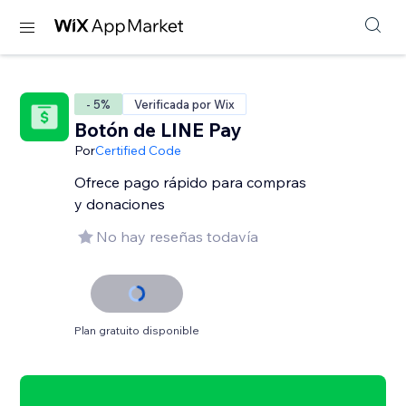
- 5%
Verificada por Wix
Botón de LINE Pay
Por
Certified Code
Ofrece pago rápido para compras
y donaciones
No hay reseñas todavía
Plan gratuito disponible