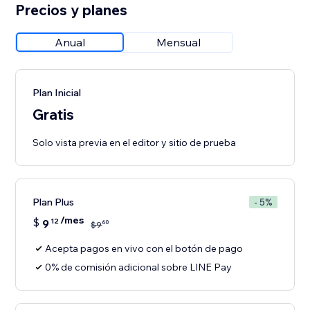
Precios y planes
Anual
Mensual
Plan Inicial
Gratis
Solo vista previa en el editor y sitio de prueba
Plan Plus
- 5%
/mes
$
9
12
60
$
9
Acepta pagos en vivo con el botón de pago
0% de comisión adicional sobre LINE Pay