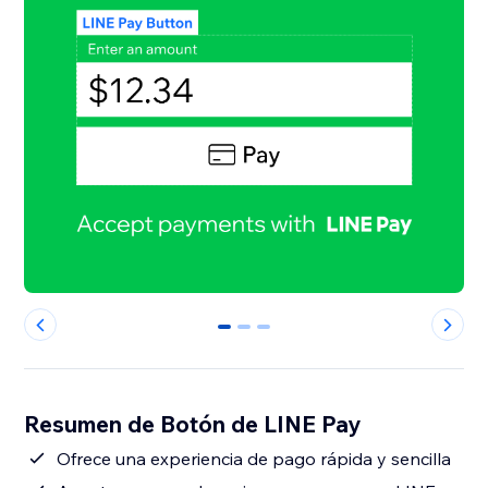
0
1
2
Resumen de Botón de LINE Pay
Ofrece una experiencia de pago rápida y sencilla