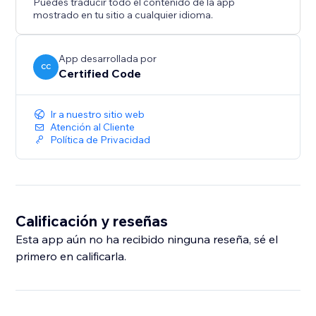
Puedes traducir todo el contenido de la app
mostrado en tu sitio a cualquier idioma.
App desarrollada por
CC
Certified Code
Ir a nuestro sitio web
Atención al Cliente
Política de Privacidad
Calificación y reseñas
Esta app aún no ha recibido ninguna reseña, sé el
primero en calificarla.