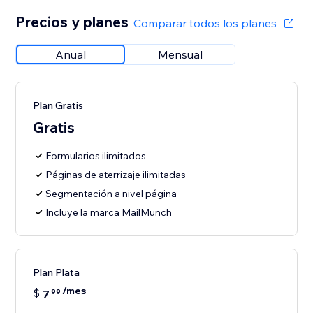
Precios y planes
Comparar todos los planes
Anual
Mensual
Plan Gratis
Gratis
Formularios ilimitados
Páginas de aterrizaje ilimitadas
Segmentación a nivel página
Incluye la marca MailMunch
Plan Plata
/mes
$
7
99