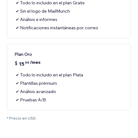
Todo lo incluido en el plan Gratis
Sin el logo de MailMunch
Análisis e informes
Notificaciones instantáneas por correo
Plan Oro
/mes
$
15
99
Todo lo incluido en el plan Plata
Plantillas prémium
Análisis avanzado
Pruebas A/B
* Precio en USD.