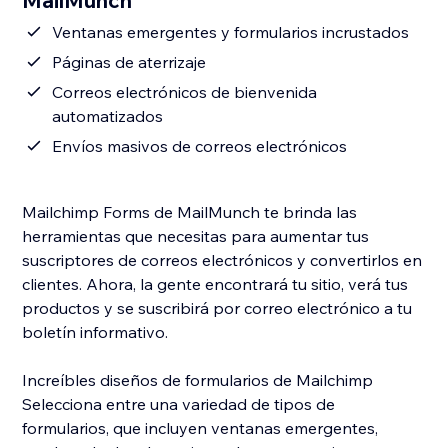
MailMunch
Ventanas emergentes y formularios incrustados
Páginas de aterrizaje
Correos electrónicos de bienvenida
automatizados
Envíos masivos de correos electrónicos
Mailchimp Forms de MailMunch te brinda las
herramientas que necesitas para aumentar tus
suscriptores de correos electrónicos y convertirlos en
clientes. Ahora, la gente encontrará tu sitio, verá tus
productos y se suscribirá por correo electrónico a tu
boletín informativo.
Increíbles diseños de formularios de Mailchimp
Selecciona entre una variedad de tipos de
formularios, que incluyen ventanas emergentes,