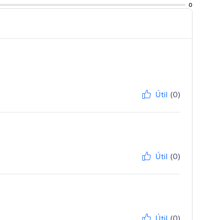
0
Útil
(0)
Útil
(0)
Útil
(0)