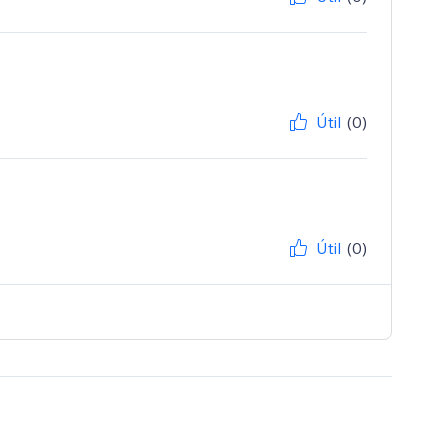
Útil
(0)
Útil
(0)