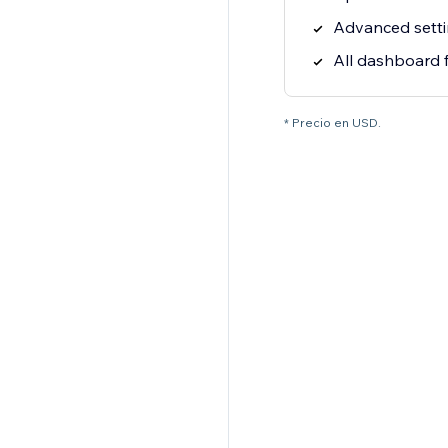
Advanced setti
All dashboard 
* Precio en USD.