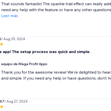
That sounds fantastic! The sparkle trail effect can really add
need any help with the feature or have any other questions, f
Leer más
5
/ Aug 29, 2024
app! The setup process was quick and simple.
equipo de Mega Profit Apps
Thank you for the awesome review! We're delighted to hear
and simple. If you need any help or have questions, don’t he
47
/ Aug 27, 2024