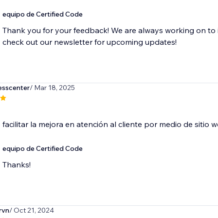
equipo de Certified Code
Thank you for your feedback! We are always working on to 
check out our newsletter for upcoming updates!
esscenter
/ Mar 18, 2025
facilitar la mejora en atención al cliente por medio de sitio 
equipo de Certified Code
Thanks!
rvn
/ Oct 21, 2024