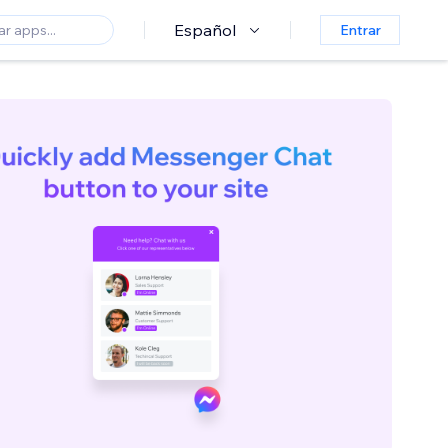
Español
Entrar