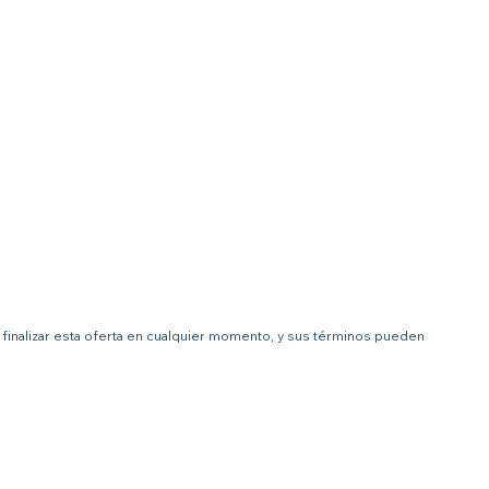
 a finalizar esta oferta en cualquier momento, y sus términos pueden