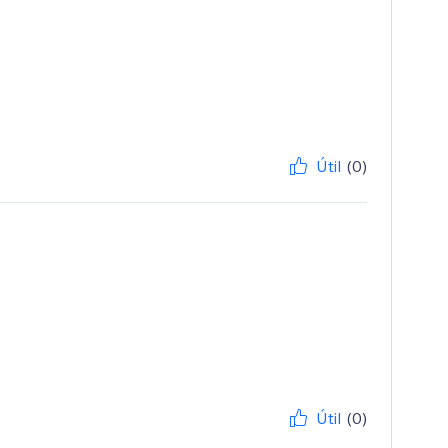
Útil
(0)
Útil
(0)