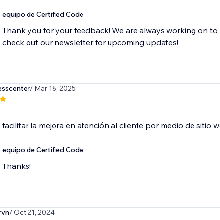
equipo de Certified Code
Thank you for your feedback! We are always working on to 
check out our newsletter for upcoming updates!
esscenter
/ Mar 18, 2025
facilitar la mejora en atención al cliente por medio de sitio 
equipo de Certified Code
Thanks!
rvn
/ Oct 21, 2024