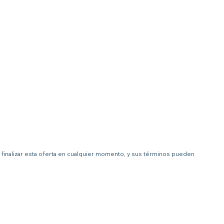
 a finalizar esta oferta en cualquier momento, y sus términos pueden