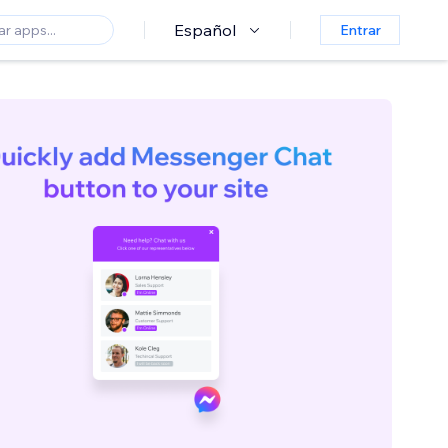
Español
Entrar