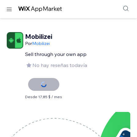
Mobilizei
Por
Mobilizei
Sell ​​through your own app
No hay reseñas todavía
Desde 17,85 $ / mes