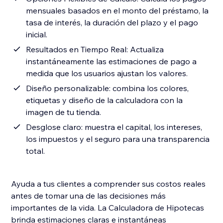
mensuales basados en el monto del préstamo, la
tasa de interés, la duración del plazo y el pago
inicial.
Resultados en Tiempo Real: Actualiza
instantáneamente las estimaciones de pago a
medida que los usuarios ajustan los valores.
Diseño personalizable: combina los colores,
etiquetas y diseño de la calculadora con la
imagen de tu tienda.
Desglose claro: muestra el capital, los intereses,
los impuestos y el seguro para una transparencia
total.
Ayuda a tus clientes a comprender sus costos reales
antes de tomar una de las decisiones más
importantes de la vida. La Calculadora de Hipotecas
brinda estimaciones claras e instantáneas