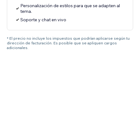
Personalización de estilos para que se adapten al
tema.
Soporte y chat en vivo
* El precio no incluye los impuestos que podrían aplicarse según tu
dirección de facturación. Es posible que se apliquen cargos
adicionales.