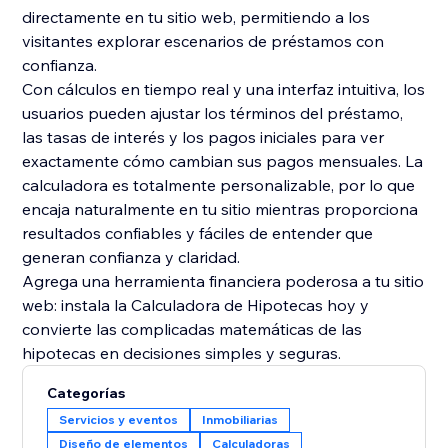
directamente en tu sitio web, permitiendo a los
visitantes explorar escenarios de préstamos con
confianza.
Con cálculos en tiempo real y una interfaz intuitiva, los
usuarios pueden ajustar los términos del préstamo,
las tasas de interés y los pagos iniciales para ver
exactamente cómo cambian sus pagos mensuales. La
calculadora es totalmente personalizable, por lo que
encaja naturalmente en tu sitio mientras proporciona
resultados confiables y fáciles de entender que
generan confianza y claridad.
Agrega una herramienta financiera poderosa a tu sitio
web: instala la Calculadora de Hipotecas hoy y
convierte las complicadas matemáticas de las
hipotecas en decisiones simples y seguras.
Categorías
Servicios y eventos
Inmobiliarias
Diseño de elementos
Calculadoras