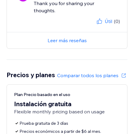
Thank you for sharing your
thoughts.
Útil
(0)
Leer más reseñas
Precios y planes
Comparar todos los planes
Plan Precio basado en el uso
Instalación gratuita
Flexible monthly pricing based on usage
Prueba gratuita de 3 días
Precios económicos a partir de $6 al mes.