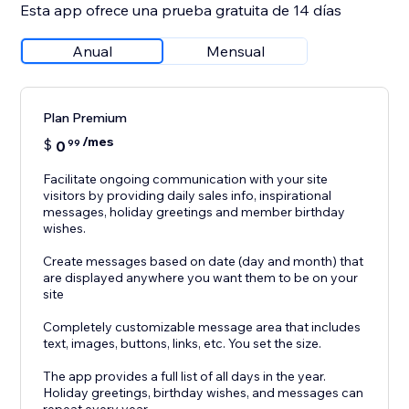
Esta app ofrece una prueba gratuita de 14 días
Anual
Mensual
Plan Premium
/mes
$
0
99
Facilitate ongoing communication with your site
visitors by providing daily sales info, inspirational
messages, holiday greetings and member birthday
wishes.
Create messages based on date (day and month) that
are displayed anywhere you want them to be on your
site
Completely customizable message area that includes
text, images, buttons, links, etc. You set the size.
The app provides a full list of all days in the year.
Holiday greetings, birthday wishes, and messages can