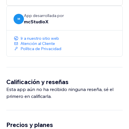
App desarrollada por
M
mcStudioX
Ir a nuestro sitio web
Atención al Cliente
Política de Privacidad
Calificación y reseñas
Esta app aún no ha recibido ninguna reseña, sé el
primero en calificarla.
Precios y planes