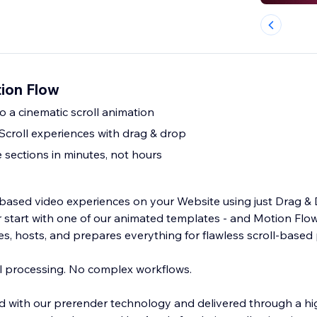
ion Flow
o a cinematic scroll animation
croll experiences with drag & drop
 sections in minutes, not hours
based video experiences on your Website using just Drag & 
r start with one of our animated templates - and Motion Flo
, hosts, and prepares everything for flawless scroll-based
 processing. No complex workflows.
ed with our prerender technology and delivered through a 