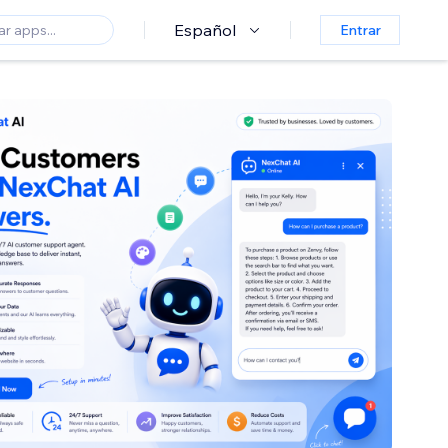
Español
Entrar