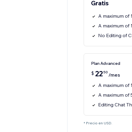
Gratis
A maximum of 
A maximum of 
No Editing of 
Plan Advanced
22
50
$
/mes
A maximum of 
A maximum of 
Editing Chat Th
* Precio en USD.