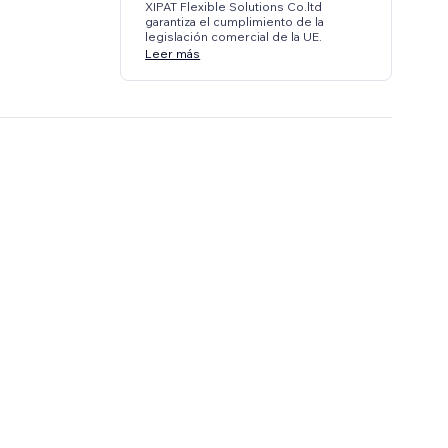
XIPAT Flexible Solutions Co.ltd
garantiza el cumplimiento de la
legislación comercial de la UE.
Leer más