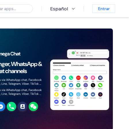
Español
Entrar