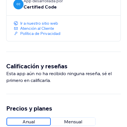
App desarrollada por
CC
Certified Code
Ir a nuestro sitio web
Atención al Cliente
Política de Privacidad
Calificación y reseñas
Esta app aún no ha recibido ninguna reseña, sé el
primero en calificarla.
Precios y planes
Anual
Mensual