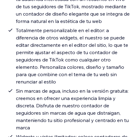
de tus seguidores de TikTok, mostrado mediante
un contador de diseño elegante que se integra de
forma natural en la estética de tu web
Totalmente personalizable en el editor: a
diferencia de otros widgets, el nuestro se puede
editar directamente en el editor del sitio, lo que te
permite ajustar el aspecto de tu contador de
seguidores de TikTok como cualquier otro
elemento. Personaliza colores, diseño y tamaño
para que combine con el tema de tu web sin
renunciar al estilo
Sin marcas de agua, incluso en la versión gratuita:
creemos en ofrecer una experiencia limpia y
discreta. Disfruta de nuestro contador de
seguidores sin marcas de agua que distraigan,
manteniendo tu sitio profesional y centrado en tu
marca
Widgets y vistas ilimitados: coloca contadores de