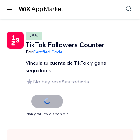
- 5%
TikTok Followers Counter
Por
Certified Code
Vincula tu cuenta de TikTok y gana
seguidores
No hay reseñas todavía
Plan gratuito disponible