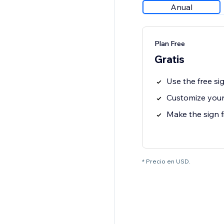
Anual
Plan Free
Gratis
Use the free si
Customize your
Make the sign f
* Precio en USD.