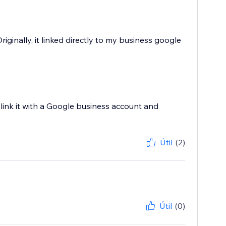
iginally, it linked directly to my business google
link it with a Google business account and
Útil
(2)
Útil
(0)