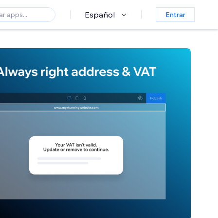
Español
Entrar