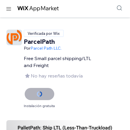
Verificada por Wix
ParcelPath
Por
Parcel Path LLC.
Free Small parcel shipping/LTL
and Freight
No hay reseñas todavía
Instalación gratuita