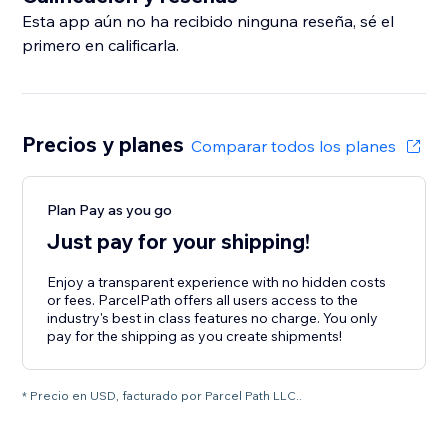
Esta app aún no ha recibido ninguna reseña, sé el
primero en calificarla.
Precios y planes
Comparar todos los planes
Plan Pay as you go
Just pay for your shipping!
Enjoy a transparent experience with no hidden costs
or fees. ParcelPath offers all users access to the
industry's best in class features no charge. You only
pay for the shipping as you create shipments!
* Precio en USD, facturado por Parcel Path LLC..