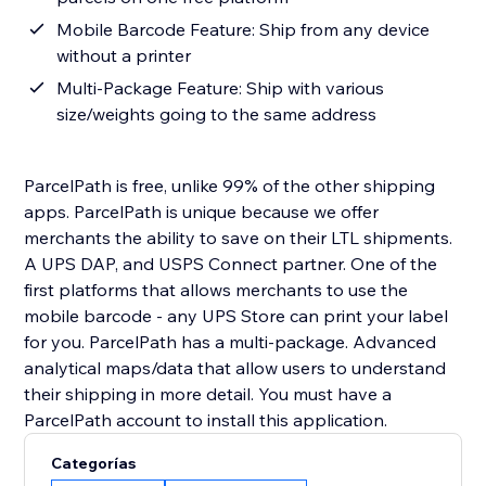
Mobile Barcode Feature: Ship from any device
without a printer
Multi-Package Feature: Ship with various
size/weights going to the same address
ParcelPath is free, unlike 99% of the other shipping
apps. ParcelPath is unique because we offer
merchants the ability to save on their LTL shipments.
A UPS DAP, and USPS Connect partner. One of the
first platforms that allows merchants to use the
mobile barcode - any UPS Store can print your label
for you. ParcelPath has a multi-package. Advanced
analytical maps/data that allow users to understand
their shipping in more detail. You must have a
ParcelPath account to install this application.
Categorías