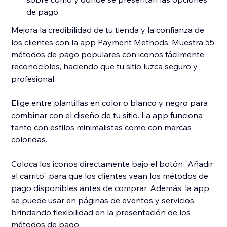
de pago
Mejora la credibilidad de tu tienda y la confianza de
los clientes con la app Payment Methods. Muestra 55
métodos de pago populares con iconos fácilmente
reconocibles, haciendo que tu sitio luzca seguro y
profesional.
Elige entre plantillas en color o blanco y negro para
combinar con el diseño de tu sitio. La app funciona
tanto con estilos minimalistas como con marcas
coloridas.
Coloca los iconos directamente bajo el botón "Añadir
al carrito" para que los clientes vean los métodos de
pago disponibles antes de comprar. Además, la app
se puede usar en páginas de eventos y servicios,
brindando flexibilidad en la presentación de los
métodos de pago.