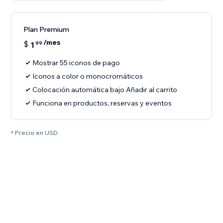
Plan Premium
/mes
$
1
99
Mostrar 55 iconos de pago
Iconos a color o monocromáticos
Colocación automática bajo Añadir al carrito
Funciona en productos, reservas y eventos
* Precio en USD.