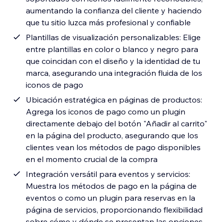
aumentando la confianza del cliente y haciendo
que tu sitio luzca más profesional y confiable
Plantillas de visualización personalizables: Elige
entre plantillas en color o blanco y negro para
que coincidan con el diseño y la identidad de tu
marca, asegurando una integración fluida de los
iconos de pago
Ubicación estratégica en páginas de productos:
Agrega los iconos de pago como un plugin
directamente debajo del botón "Añadir al carrito"
en la página del producto, asegurando que los
clientes vean los métodos de pago disponibles
en el momento crucial de la compra
Integración versátil para eventos y servicios:
Muestra los métodos de pago en la página de
eventos o como un plugin para reservas en la
página de servicios, proporcionando flexibilidad
sobre cómo y dónde se presentan las opciones