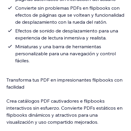
Convierte sin problemas PDFs en flipbooks con
efectos de páginas que se voltean y funcionalidad
de desplazamiento con la rueda del ratón.
Efectos de sonido de desplazamiento para una
experiencia de lectura inmersiva y realista.
Miniaturas y una barra de herramientas
personalizable para una navegación y control
fáciles.
Transforma tus PDF en impresionantes flipbooks con
facilidad
Crea catálogos PDF cautivadores e flipbooks
interactivos sin esfuerzo. Convierte PDFs estáticos en
flipbooks dinámicos y atractivos para una
visualización y uso compartido mejorados.