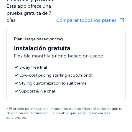
Esta app ofrece una
prueba gratuita de 7
días
Comparar todos los planes
Plan Usage based pricing
Instalación gratuita
Flexible monthly pricing based on usage
3-day free trial
Low-cost pricing starting at $6/month
Styling customization to suit theme
Support & live chat
* El precio no incluye los impuestos que podrían aplicarse según tu
dirección de facturación. Es posible que se apliquen cargos
adicionales.