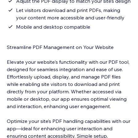
Adjust the PDF display to match your site’s design
Let visitors download and print PDFs, making
your content more accessible and user-friendly
Mobile and desktop compatible
Streamline PDF Management on Your Website
Elevate your website's functionality with our PDF tool,
designed for seamless integration and ease of use.
Effortlessly upload, display, and manage PDF files
while enabling site visitors to download and print
directly from your platform. Whether accessed via
mobile or desktop, our app ensures optimal viewing
and interaction, enhancing user engagement.
Optimize your site’s PDF handling capabilities with our
app—ideal for enhancing user interaction and
ensuring content accessibility. Simple setup,