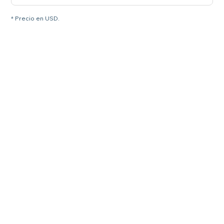
* Precio en USD.