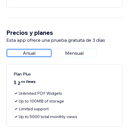
Precios y planes
Esta app ofrece una prueba gratuita de 3 días
Anual
Mensual
Plan Plus
/mes
$
2
99
Unlimited PDF Widgets
Up to 100MB of storage
Limited support
Up to 5000 total monthly views