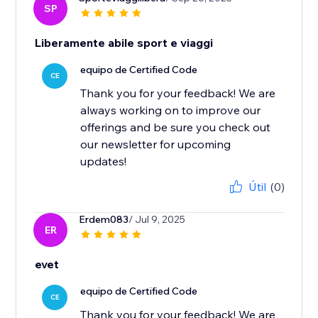
SP
Liberamente abile sport e viaggi
equipo de Certified Code
CE
Thank you for your feedback! We are
always working on to improve our
offerings and be sure you check out
our newsletter for upcoming
updates!
Útil
(0)
Erdem083
/ Jul 9, 2025
ER
evet
equipo de Certified Code
CE
Thank you for your feedback! We are