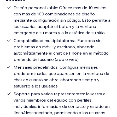
Diseño personalizable: Ofrece más de 10 estilos
con más de 100 combinaciones de diseño
mediante configuración sin código. Esto permite a
los usuarios adaptar el botón y la ventana
emergente a su marca y a la estética de su sitio
Compatibilidad multiplataforma: Funciona sin
problemas en móvil y escritorio, abriendo
automáticamente el chat de Phone en el método
preferido del usuario (app o web)
Mensajes predefinidos: Configura mensajes
predeterminados que aparecen en la ventana de
chat en cuanto se abre, ahorrando tiempo y
esfuerzo a los usuarios
Soporte para varios representantes: Muestra a
varios miembros del equipo con perfiles
individuales, información de contacto y estado en
línea/desconectado, permitiendo a los usuarios