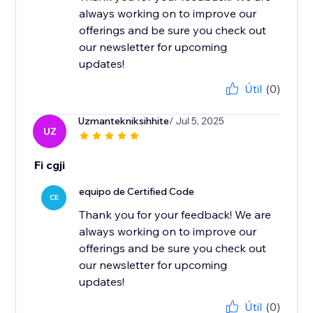
always working on to improve our
offerings and be sure you check out
our newsletter for upcoming
updates!
Útil
(0)
Uzmantekniksihhite
/ Jul 5, 2025
UZ
Fi cgji
equipo de Certified Code
CE
Thank you for your feedback! We are
always working on to improve our
offerings and be sure you check out
our newsletter for upcoming
updates!
Útil
(0)