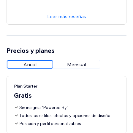
Leer más reseñas
Precios y planes
Anual
Mensual
Plan Starter
Gratis
Sin insignia "Powered By"
Todos los estilos, efectos y opciones de diseño
Posición y perfil personalizables