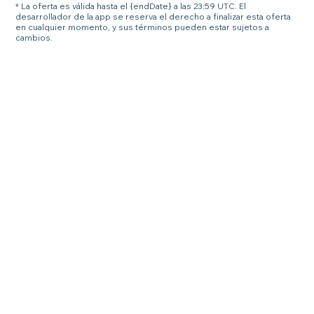
* La oferta es válida hasta el {endDate} a las 23:59 UTC. El
desarrollador de la app se reserva el derecho a finalizar esta oferta
en cualquier momento, y sus términos pueden estar sujetos a
cambios.