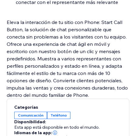
conectar con el representante más relevante
Eleva la interacción de tu sitio con Phone: Start Call
Button, la solución de chat personalizable que
conecta sin problemas a los visitantes con tu equipo.
Ofrece una experiencia de chat ágil en móvil y
escritorio con nuestro botón de un clic y mensajes
predefinidos. Muestra a varios representantes con
perfiles personalizados y estado en línea, y adapta
fácilmente el estilo de tu marca con más de 10
opciones de diseño. Convierte clientes potenciales,
impulsa las ventas y crea conexiones duraderas, todo
dentro del mundo familiar de Phone.
Categorías
Comunicación
Teléfono
Disponibilidad:
Esta app está disponible en todo el mundo.
Idiomas de la app: